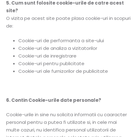
5. Cum sunt folosite cookie-urile de catre acest
site?
O vizita pe acest site poate plasa cookie-uri in scopuri
de:
Cookie-uri de performanta a site-ului
Cookie-uri de analiza a vizitatorilor
Cookie-uri de inregistrare
Cookie-uri pentru publicitate
Cookie-uri ale furnizorilor de publicitate
6. Contin Cookie-urile date personale?
Cookie-urile in sine nu solicita informatii cu caaracter
personal pentru a putea fi utilizate si, in cele mai
multe cazuri, nu identifica personal utilizatorii de