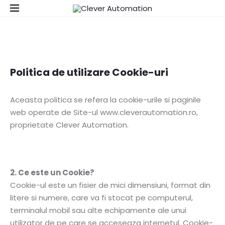
Politica de utilizare Cookie-uri
Aceasta politica se refera la cookie-urile si paginile
web operate de Site-ul www.cleverautomation.ro,
proprietate Clever Automation.
2. Ce este un Cookie?
Cookie-ul este un fisier de mici dimensiuni, format din
litere si numere, care va fi stocat pe computerul,
terminalul mobil sau alte echipamente ale unui
utilizator de pe care se acceseaza internetul. Cookie-