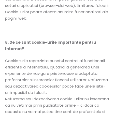
setari a aplicatiei (browser-ului web). Limitarea folosirii
Cookie-urilor poate afecta anumite functionalitati ale
paginii web.
8. De ce sunt cookie-urile importante pentru
Internet?
Cookie-urile reprezinta punctul central al functionarii
eficiente a Internetului, ajutand la generarea unei
experiente de navigare prietenoase si adaptata
preferintelor si intereselor fiecarui utilizator. Refuzarea
sau dezactivarea cookieurilor poate face unele site-
uri imposibil de folosit.
Refuzarea sau dezactivarea cookie-urilor nu inseamna
ca nu veti mai primi publicitate online – ci doar ca
aceasta nu va mai putea tine cont de preferintele si