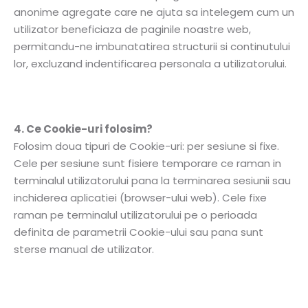
anonime agregate care ne ajuta sa intelegem cum un
utilizator beneficiaza de paginile noastre web,
permitandu-ne imbunatatirea structurii si continutului
lor, excluzand indentificarea personala a utilizatorului.
4. Ce Cookie-uri folosim?
Folosim doua tipuri de Cookie-uri: per sesiune si fixe.
Cele per sesiune sunt fisiere temporare ce raman in
terminalul utilizatorului pana la terminarea sesiunii sau
inchiderea aplicatiei (browser-ului web). Cele fixe
raman pe terminalul utilizatorului pe o perioada
definita de parametrii Cookie-ului sau pana sunt
sterse manual de utilizator.