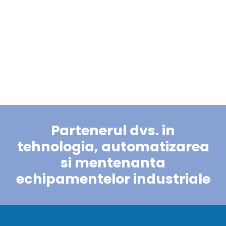
Partenerul dvs. in
tehnologia, automatizarea
si mentenanta
echipamentelor industriale